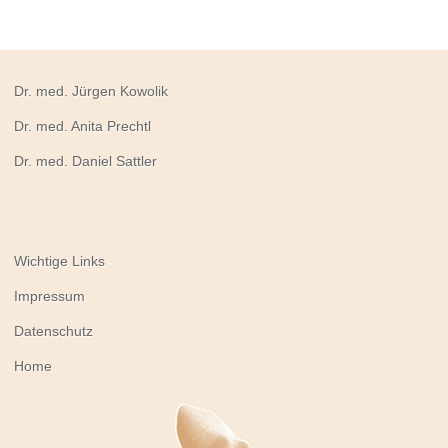
Dr. med. Jürgen Kowolik
Dr. med. Anita Prechtl
Dr. med. Daniel Sattler
Wichtige Links
Impressum
Datenschutz
Home