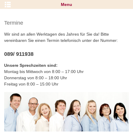
Menu
Termine
Wir sind an allen Werktagen des Jahres für Sie da! Bitte
vereinbaren Sie einen Termin telefonisch unter der Nummer:
089/ 911938
Unsere Sprechzeiten sind:
Montag bis Mittwoch von 8:00 – 17:00 Uhr
Donnerstag von 8:00 – 18:00 Uhr
Freitag von 8:00 – 15:00 Uhr