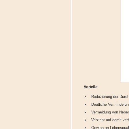
Vorteile
Reduzierung der Durc
Deutliche Verminderun
Vermeidung von Nebe
Verzicht auf damit ve
Gewinn an Lebensquali